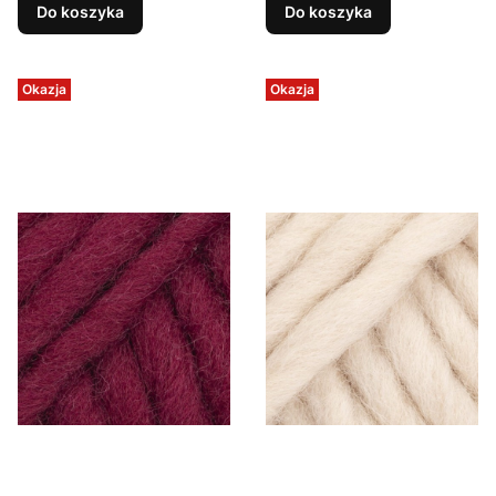
Do koszyka
Do koszyka
Okazja
Okazja